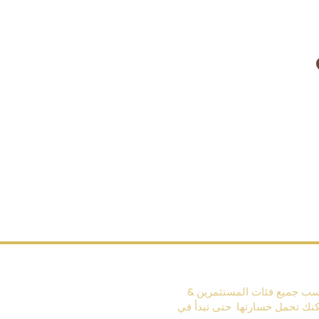
ناسب جميع فئات المستثمرين.
مكنك تحمل خسارتها. حتى تبدأ في