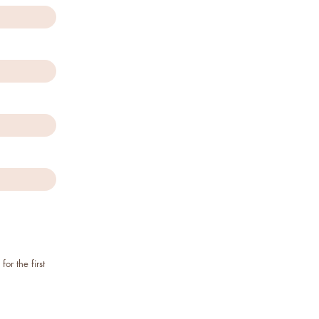
or the first