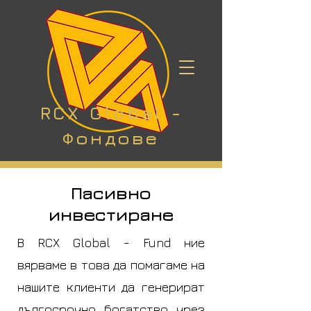
RCX Global -
Фондове
Пасивно
инвестиране
В RCX Global - Fund ние
вярваме в това да помагаме на
нашите клиенти да генерират
дългосрочно богатство чрез