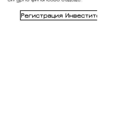
Регистрация Инвеститор