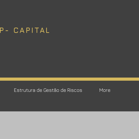
P- CAPITAL
Estrutura de Gestão de Riscos
More