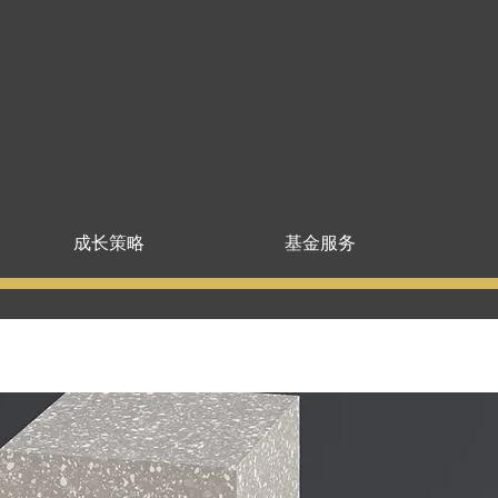
成长策略
基金服务