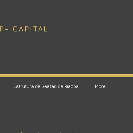
P- CAPITAL
Estrutura de Gestão de Riscos
More