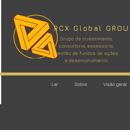
RCX Global GROU
Grupo de investimento,
consultoria, assessoria,
gestão de fundos de ações
e desenvolvimento.
Lar
Sobre
Visão geral